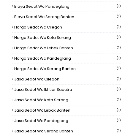
Biaya Sedot Wc Pandeglang
(1)
Biaya Sedot Wc Serang Banten
(1)
Harga Sedot Wc Cilegon
(1)
Harga Sedot Wc Kota Serang
(1)
Harga Sedot Wc Lebak Banten
(1)
Harga Sedot Wc Pandeglang
(1)
Harga Sedot Wc Serang Banten
(1)
Jasa Sedot Wc Cilegon
(1)
Jasa Sedot Wc Ikhtiar Saputra
(1)
Jasa Sedot Wc Kota Serang
(1)
Jasa Sedot Wc Lebak Banten
(1)
Jasa Sedot Wc Pandeglang
(1)
Jasa Sedot Wc Serang Banten
(1)