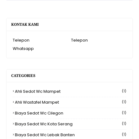
KONTAK KAMI
Telepon
Telepon
Whatsapp
CATEGORIES
Ahli Sedot Wc Mampet
(1)
Ahli Wastafel Mampet
(1)
Biaya Sedot Wc Cilegon
(1)
Biaya Sedot Wc Kota Serang
(1)
Biaya Sedot Wc Lebak Banten
(1)