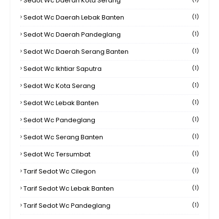
Sedot Wc Daerah Kota Serang
Sedot Wc Daerah Lebak Banten
(1)
Sedot Wc Daerah Pandeglang
(1)
Sedot Wc Daerah Serang Banten
(1)
Sedot Wc Ikhtiar Saputra
(1)
Sedot Wc Kota Serang
(1)
Sedot Wc Lebak Banten
(1)
Sedot Wc Pandeglang
(1)
Sedot Wc Serang Banten
(1)
Sedot Wc Tersumbat
(1)
Tarif Sedot Wc Cilegon
(1)
Tarif Sedot Wc Lebak Banten
(1)
Tarif Sedot Wc Pandeglang
(1)