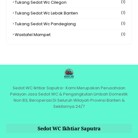
Tukang Sedot Wc Cilegon
(1)
Tukang Sedot Wc Lebak Banten
(1)
Tukang Sedot Wc Pandeglang
(1)
Wastafel Mampet
(1)
Sedot WC Ikhtiar Saputra- Kami Merupakan Perusahaan
Pelayan Jasa Sedot WC & Pengangkutan Limbah Domestik
Non B3, Beroperasi Di Seluruh Wilayah Provinsi Banten &
Sekitarnya 24/7
Sedot WC Ikhtiar Saputra