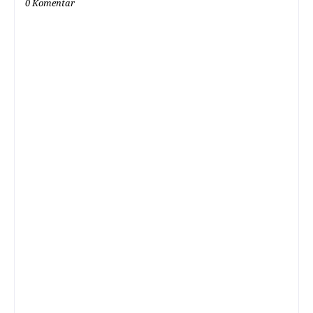
0 Komentar