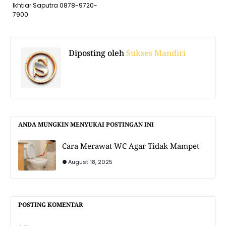
Ikhtiar Saputra 0878-9720-
7900
Diposting oleh
Sukses Mandiri
ANDA MUNGKIN MENYUKAI POSTINGAN INI
Cara Merawat WC Agar Tidak Mampet
August 18, 2025
POSTING KOMENTAR