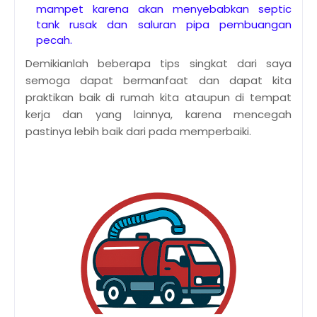
mampet karena akan menyebabkan septic
tank rusak dan saluran pipa pembuangan
pecah.
Demikianlah beberapa tips singkat dari saya
semoga dapat bermanfaat dan dapat kita
praktikan baik di rumah kita ataupun di tempat
kerja dan yang lainnya, karena mencegah
pastinya lebih baik dari pada memperbaiki.