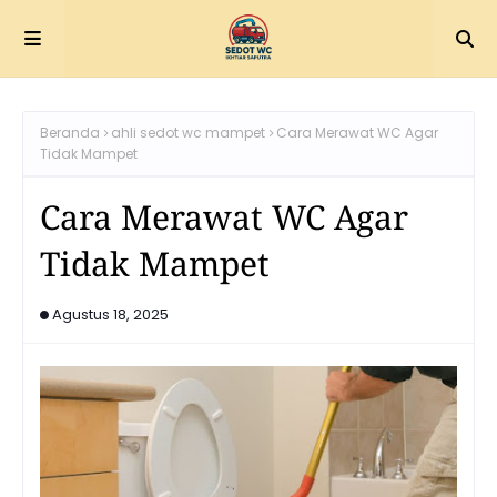
Beranda
ahli sedot wc mampet
Cara Merawat WC Agar
Tidak Mampet
Cara Merawat WC Agar
Tidak Mampet
Agustus 18, 2025