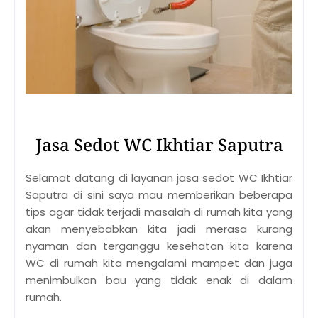
Jasa Sedot WC Ikhtiar Saputra
Selamat datang di layanan jasa sedot WC Ikhtiar
Saputra di sini saya mau memberikan beberapa
tips agar tidak terjadi masalah di rumah kita yang
akan menyebabkan kita jadi merasa kurang
nyaman dan terganggu kesehatan kita karena
WC di rumah kita mengalami mampet dan juga
menimbulkan bau yang tidak enak di dalam
rumah.