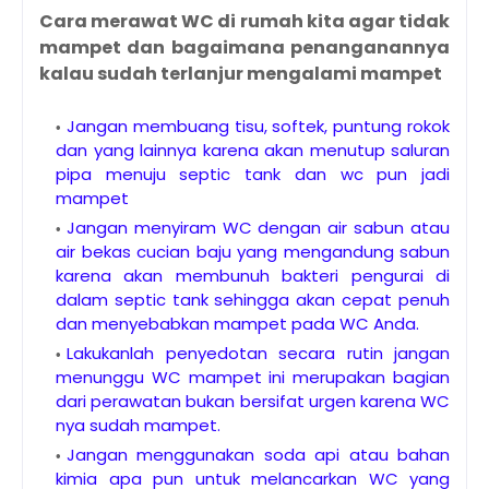
Cara merawat WC di rumah kita agar tidak
mampet dan bagaimana penanganannya
kalau sudah terlanjur mengalami mampet
Jangan membuang tisu, softek, puntung rokok
dan yang lainnya karena akan menutup saluran
pipa menuju septic tank dan wc pun jadi
mampet
Jangan menyiram WC dengan air sabun atau
air bekas cucian baju yang mengandung sabun
karena akan membunuh bakteri pengurai di
dalam septic tank sehingga akan cepat penuh
dan menyebabkan mampet pada WC Anda.
Lakukanlah penyedotan secara rutin jangan
menunggu WC mampet ini merupakan bagian
dari perawatan bukan bersifat urgen karena WC
nya sudah mampet.
Jangan menggunakan soda api atau bahan
kimia apa pun untuk melancarkan WC yang