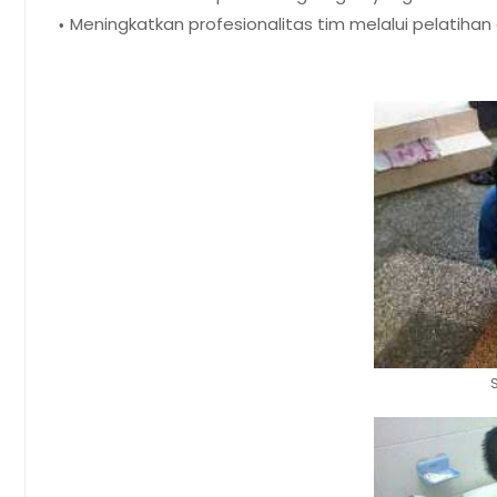
Meningkatkan profesionalitas tim melalui pelatihan