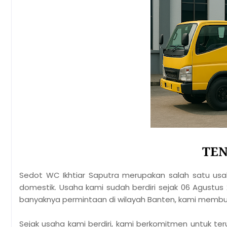
TEN
Sedot WC Ikhtiar Saputra merupakan salah satu usa
domestik. Usaha kami sudah berdiri sejak 06 Agustus 2
banyaknya permintaan di wilayah Banten, kami membu
Sejak usaha kami berdiri, kami berkomitmen untuk t