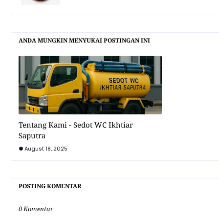
ANDA MUNGKIN MENYUKAI POSTINGAN INI
Tentang Kami - Sedot WC Ikhtiar
Saputra
August 18, 2025
POSTING KOMENTAR
0 Komentar