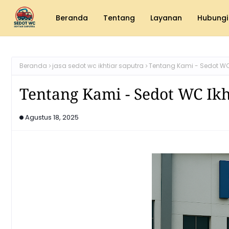
Beranda
Tentang
Layanan
Hubungi
Beranda
jasa sedot wc ikhtiar saputra
Tentang Kami - Sedot WC 
Tentang Kami - Sedot WC Ikh
Agustus 18, 2025